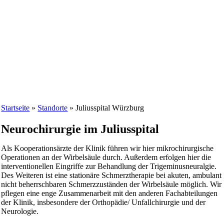
Startseite
»
Standorte
»
Juliusspital Würzburg
Neurochirurgie im Juliusspital
Als Kooperationsärzte der Klinik führen wir hier mikrochirurgische
Operationen an der Wirbelsäule durch. Außerdem erfolgen hier die
interventionellen Eingriffe zur Behandlung der Trigeminusneuralgie.
Des Weiteren ist eine stationäre Schmerztherapie bei akuten, ambulant
nicht beherrschbaren Schmerzzuständen der Wirbelsäule möglich. Wir
pflegen eine enge Zusammenarbeit mit den anderen Fachabteilungen
der Klinik, insbesondere der Orthopädie/ Unfallchirurgie und der
Neurologie.